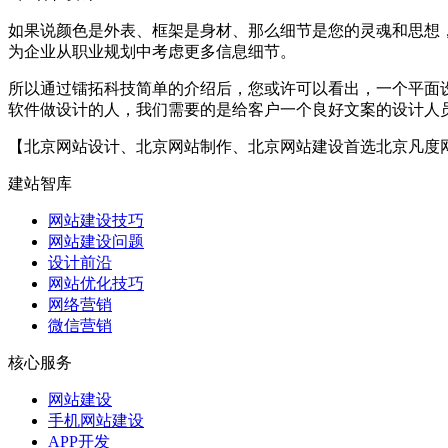
如果说颜色是外表、框架是身材、那么细节是您的灵魂和思想
为企业从职业规划中考虑更多信息细节。
所以通过镭拓科技简单的介绍后，您或许可以看出，一个平面
软件做设计的人，我们需要的是给客户一个良好文案的设计人
【北京网站设计、北京网站制作、北京网站建设首选北京凡度
建站智库
网站建设技巧
网站建设问题
设计前沿
网站优化技巧
网络营销
微信营销
核心服务
网站建设
手机网站建设
APP开发