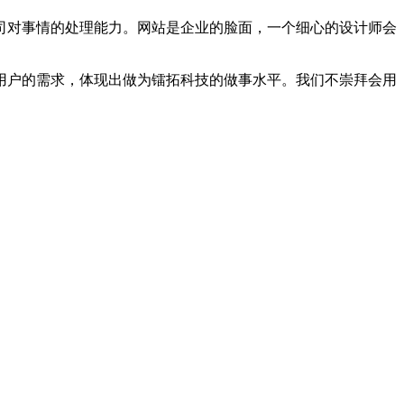
司对事情的处理能力。网站是企业的脸面，一个细心的设计师会
用户的需求，体现出做为镭拓科技的做事水平。我们不崇拜会用