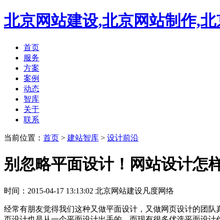
北京网站建设,北京网站制作,北
首页
服务
方案
案例
动态
智库
关于
联系
当前位置：
首页
>
建站智库
>
设计前沿
别忽略平面设计！网站设计怎
时间：2015-04-17 13:13:02 北京网站建设凡度网络
经常有朋友觉得我们这种又做平面设计，又做网页设计的团队
页设计也是从一个平面设计出手的，而现有很多优选平面设计