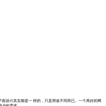
面设计其实都是一 样的，只是用途不同而已。一个再好的网
用户的需求。