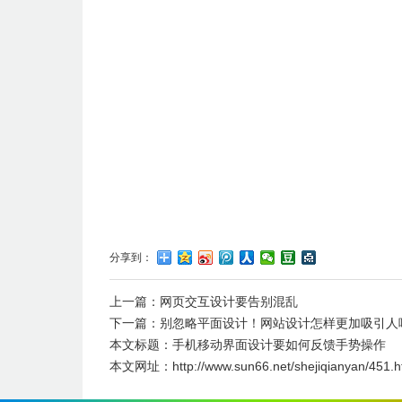
分享到：
上一篇：
网页交互设计要告别混乱
下一篇：
别忽略平面设计！网站设计怎样更加吸引人
本文标题：
手机移动界面设计要如何反馈手势操作
本文网址：
http://www.sun66.net/shejiqianyan/451.h