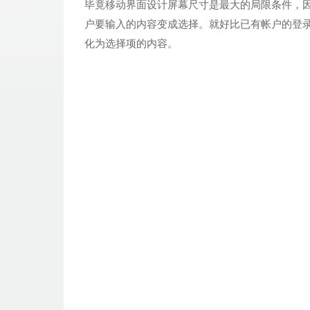
毕竟移动界面设计屏幕尺寸是最大的局限条件，
户要输入的内容变成选择。就好比已有帐户的登
化为选择项的内容。