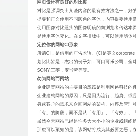
网页设计有良好的对比度
对比是强调突出某些内容的最有效方法之一，好
提要和正文使用不同颜色的字体，内容提要使用
使用图像对比题头的图像明确的向浏览者传达本
是使用字体变化。在文字排版中，可以使用斜体
定位你的网站CI形象
所谓CI，是借用的广告术语。(CI是英文corpora
划比比皆是，杰出的例子如：可口可乐公司，全
SONY,三菱，麦当劳等等。
勿为网站而网站
企业建置网站的主要目的应该是利用网路科技的
企业建构网站的原因，只是因为流行、趋势、或
身或客户的需求来企画网站的架构、内容及管理
「有」的阶段，而不是从「有用」、「有效」、
虽然今天网站已经是许多大大小小的企业或组织
那麽可以预知的是，该网站将成为其必要之恶，