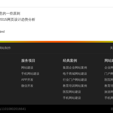
意的一些原则
015网页设计趋势分析
tml
网站制作
关
服务项目
经典案例
网站
网站建设
集团企业网站案例
企业
手机网站建设
电子商城网站建设
门户
APP开发
行业门户网站建设
医院
微信开发
教育培训网站案例
教育
医院网站建设
旅游
手机网站建设
手机
1010802016641