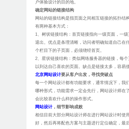
户体验设计的目的地。
确定网站的链接结构
网站的链接结构是指页面之间相互链接的拓扑结
有两种基本方式：
1、树状链接结构：首页链接指向一级页面，一
退出。优点是条理清晰，访问者明确知道自己在什
个栏目下的子页面，必须绕经首页。
2、星状链接结构：类似网络服务器的链接，每
以到达自己喜欢的页面。缺点是链接太多，容易
北京网站设计
要从客户出发，寻找突破点
每一个网站设计都有功能要求，通常情况下，我
哪种形式，功能需求一定会先行，网站设计师在
会比较喜欢什么样的操作形式。
网站设计
，细节影响成败
相信目前大部分网站设计师在进行网站设计时使
好，然后再将配色方案与主题进行定位确定，最