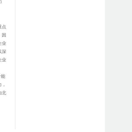
印
重点
，因
企业
以深
企业
计能
力，
由北