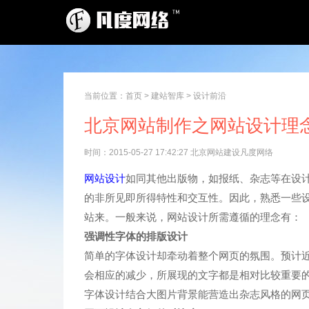
当前位置：
首页
>
建站智库
>
设计前沿
北京网站制作之网站设计理
时间：2015-05-27 17:42:27 北京网站建设凡度网络
网站设计
如同其他出版物，如报纸、杂志等在设
的非所见即所得特性和交互性。因此，熟悉一些设
站来。一般来说，网站设计所需遵循的理念有：
强调性字体的排版设计
简单的字体设计却牵动着整个网页的氛围。预计
会相应的减少，所展现的文字都是相对比较重要
字体设计结合大图片背景能营造出杂志风格的网