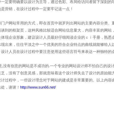
中一定要明确要以设计为主导，通过色彩、布局给访问者留下深刻的
的是营销，在设计过程中一定要牢记这一点！
和门户网站常用的方式，即在首页中就罗列出网站的主要内容分类、
面谈到的框架页，这种风格比较适合网站信息量大，内容丰富的网站
处体现企业形象，建议设计人员最好仔细阅读企业的ｃｉ手册，熟悉
体现出来，往往平淡之中一个优美的符合企业特点的曲线就能够给人
。设计人员在设计过程中要注意使用这些语言符号来表达一种独特的
意,没有创意的网站是不成功的.一个专业的网站设计师不怕自己的设
贫乏，没有了创意灵感，那就意味着这个设计师失去了设计的原始能
设计过程中，一些设计理念对于网站的建成是非常重要的。以上内容
出处，谢谢！
http://www.sun66.net/