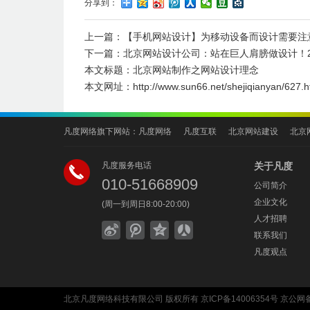
分享到：
上一篇：
【手机网站设计】为移动设备而设计需要注
下一篇：
北京网站设计公司：站在巨人肩膀做设计！2
本文标题：
北京网站制作之网站设计理念
本文网址：
http://www.sun66.net/shejiqianyan/627.h
凡度网络旗下网站：
凡度网络
凡度互联
北京网站建设
北京
凡度服务电话
关于凡度
010-51668909
公司简介
企业文化
(周一到周日8:00-20:00)
人才招聘
联系我们
凡度观点
北京凡度网络科技有限公司
版权所有
京ICP备14006354号
京公网备1