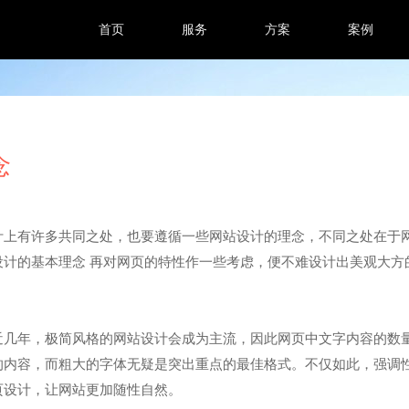
首页
服务
方案
案例
念
计上有许多共同之处，也要遵循一些网站设计的理念，不同之处在于
计的基本理念 再对网页的特性作一些考虑，便不难设计出美观大方
近几年，极简风格的网站设计会成为主流，因此网页中文字内容的数
的内容，而粗大的字体无疑是突出重点的最佳格式。不仅如此，强调
页设计，让网站更加随性自然。