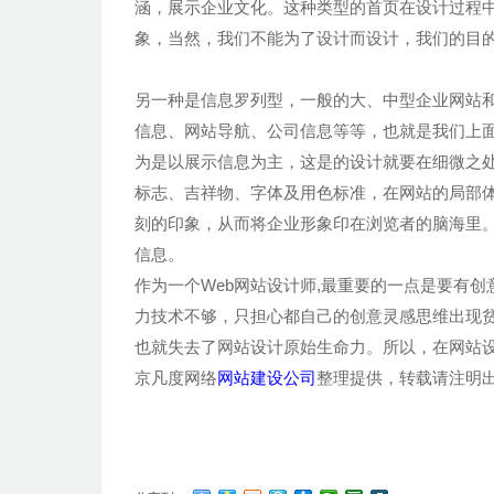
涵，展示企业文化。这种类型的首页在设计过程
象，当然，我们不能为了设计而设计，我们的目
另一种是信息罗列型，一般的大、中型企业网站
信息、网站导航、公司信息等等，也就是我们上
为是以展示信息为主，这是的设计就要在细微之
标志、吉祥物、字体及用色标准，在网站的局部
刻的印象，从而将企业形象印在浏览者的脑海里
信息。
作为一个Web网站设计师,最重要的一点是要有创
力技术不够，只担心都自己的创意灵感思维出现
也就失去了网站设计原始生命力。所以，在网站
京凡度网络
网站建设公司
整理提供，转载请注明