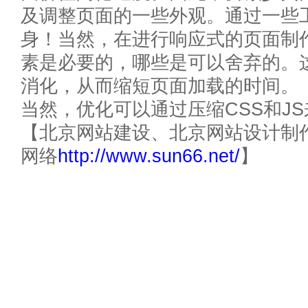
及调整页面的一些外观。通过一些
身！当然，在进行响应式的页面制
素是必要的，哪些是可以舍弃的。这
消化，从而缩短页面加载的时间。
当然，优化可以通过压缩CSS和J
【北京网站建设、北京网站设计制
网络
http://www.sun66.net/
】