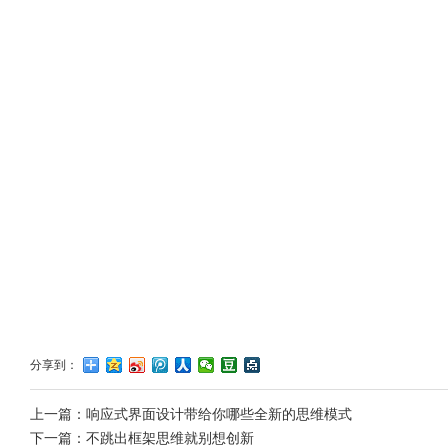
分享到：
上一篇：
响应式界面设计带给你哪些全新的思维模式
下一篇：
不跳出框架思维就别想创新