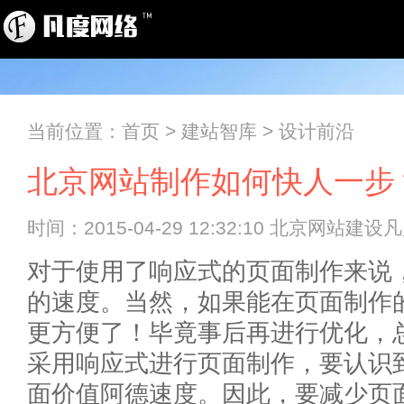
当前位置：
首页
>
建站智库
>
设计前沿
北京网站制作如何快人一步
时间：2015-04-29 12:32:10 北京网站建
对于使用了响应式的页面制作来说
的速度。当然，如果能在页面制作
更方便了！毕竟事后再进行优化，
采用响应式进行页面制作，要认识
面价值阿德速度。因此，要减少页