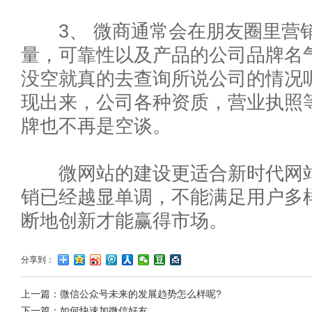
3、 微商通常会在朋友圈里营销
量，可靠性以及产品的公司品牌名
没空就真的去查询所说公司的情况
现出来，公司各种资质，营业执照
牌也不再是空谈。
微网站的建设更适合新时代网站
销已经越显单调，不能满足用户多
断地创新才能赢得市场。
分享到：
上一篇：
微信公众号未来的发展趋势怎么样呢?
下一篇：
如何快速加微信好友