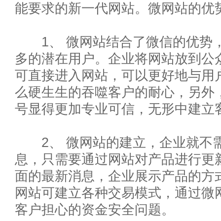
能要求的新一代网站。微网站的优
1、 微网站结合了微信的优势，
多的潜在用户。企业将网站放到公
可直接进入网站，可以更好地与用
么硬生生的吞噬客户的耐心，另外
号显得更加专业可信，无形中建立
2、 微网站的建立，企业就不需
息，只需要通过网站对产品进行更
面的最新消息，企业展示产品的方
网站可建立各种交易模式，通过微
客户担心的资金安全问题。