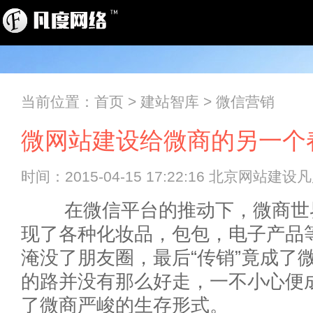
当前位置：
首页
>
建站智库
>
微信营销
微网站建设给微商的另一个
时间：2015-04-15 17:22:16 北京网站建
在微信平台的推动下，微商世界
现了各种化妆品，包包，电子产品
淹没了朋友圈，最后“传销”竟成了
的路并没有那么好走，一不小心便
了微商严峻的生存形式。