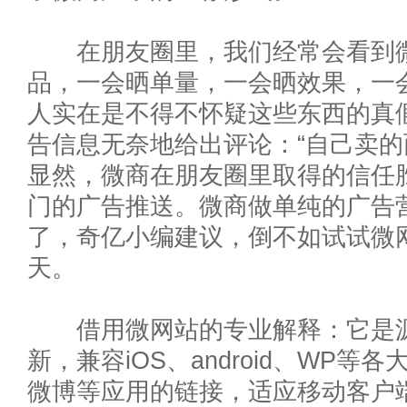
在朋友圈里，我们经常会看到微
品，一会晒单量，一会晒效果，一
人实在是不得不怀疑这些东西的真
告信息无奈地给出评论：“自己卖的
显然，微商在朋友圈里取得的信任
门的广告推送。微商做单纯的广告
了，奇亿小编建议，倒不如试试微
天。
借用微网站的专业解释：它是源于
新，兼容iOS、android、WP
微博等应用的链接，适应移动客户